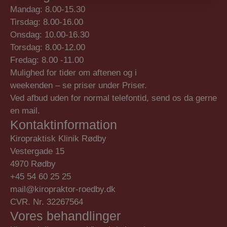
Mandag: 8.00-15.30
Tirsdag: 8.00-16.00
Onsdag: 10.00-16.30
Torsdag: 8.00-12.00
Fredag: 8.00 -11.00
Mulighed for tider om aftenen og i
weekenden – se priser under Priser.
Ved afbud uden for normal telefontid, send os da gerne
en mail.
Kontaktinformation
Kiropraktisk Klinik Rødby
Vestergade 15
4970 Rødby
+45 54 60 25 25
mail@kiropraktor-roedby.dk
CVR. Nr. 32267564
Vores behandlinger