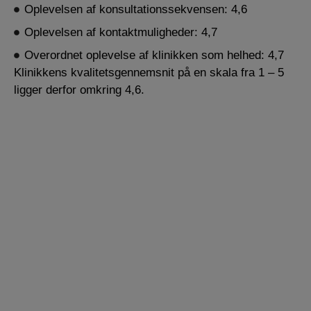
Oplevelsen af konsultationssekvensen: 4,6
Oplevelsen af kontaktmuligheder: 4,7
Overordnet oplevelse af klinikken som helhed: 4,7
Klinikkens kvalitetsgennemsnit på en skala fra 1 – 5
ligger derfor omkring 4,6.