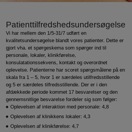
Patienttilfredshedsundersøgelse
Vi har mellem den 1/5-31/7 udført en
kvalitetsundersøgelse blandt vores patienter. Dette er
gjort vha. et spørgeskema som spørger ind til
personale, lokaler, klinikførelse,
konsulatationssekvens, kontakt og overordnet
oplevelse. Patienterne har scoret spørgsmålene på en
skala fra 1 – 5, hvor 1 er særdeles utilfredsstillende
og 5 er særdeles tilfredsstillende. Der er i den
afdækkede periode kommet 17 besvarelser og den
gennemsnitlige besvarelse fordeler sig som følger:
Oplevelsen af interaktion med personale: 4,8
Oplevelsen af klinikkens lokaler: 4,3
Oplevelsen af klinikførelse: 4,7